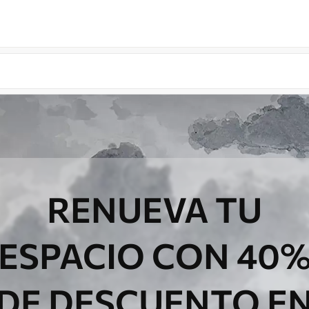
RENUEVA TU
ESPACIO CON 40
DE DESCUENTO E