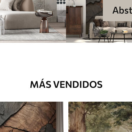
Abst
MÁS VENDIDOS