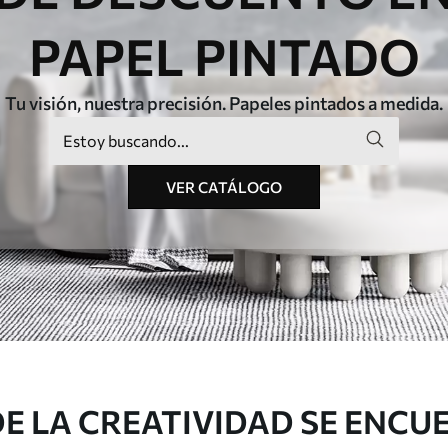
PAPEL PINTADO
Tu visión, nuestra precisión. Papeles pintados a medida.
VER CATÁLOGO
E LA CREATIVIDAD SE ENCU