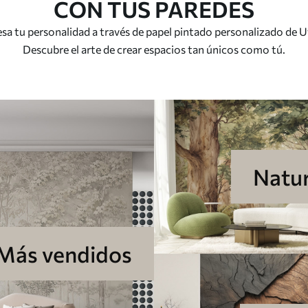
CON TUS PAREDES
sa tu personalidad a través de papel pintado personalizado de U
Descubre el arte de crear espacios tan únicos como tú.
Natur
Más vendidos