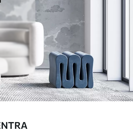
ENTRA