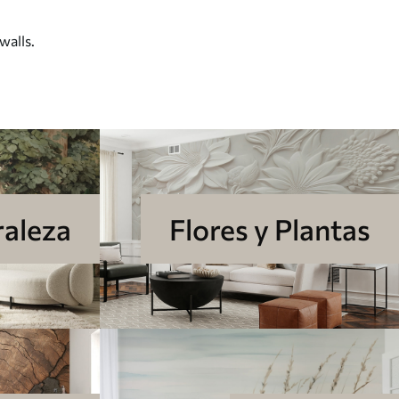
walls.
aleza
Flores y Plantas