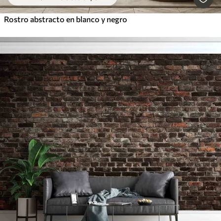
Rostro abstracto en blanco y negro