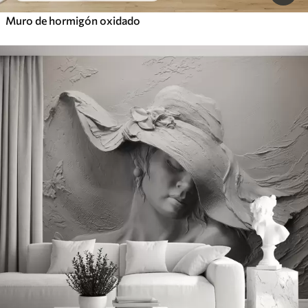
Muro de hormigón oxidado