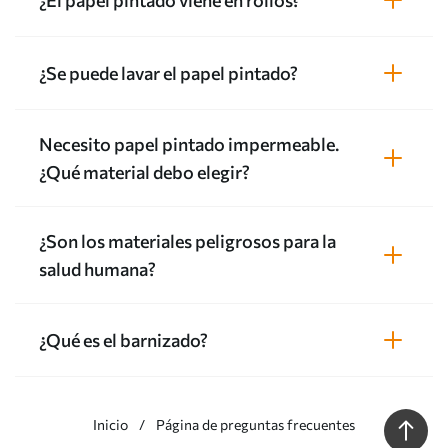
¿El papel pintado viene en rollos?
¿Se puede lavar el papel pintado?
Necesito papel pintado impermeable.
¿Qué material debo elegir?
¿Son los materiales peligrosos para la
salud humana?
¿Qué es el barnizado?
Inicio
Página de preguntas frecuentes