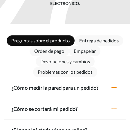
ELECTRÓNICO.
Preguntas sobre el producto
Entrega de pedidos
Orden de pago
Empapelar
Devoluciones y cambios
Problemas con los pedidos
¿Cómo medir la pared para un pedido?
¿Cómo se cortará mi pedido?