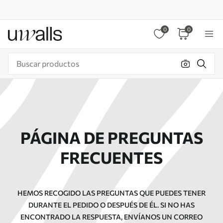
0
0
PÁGINA DE PREGUNTAS
FRECUENTES
HEMOS RECOGIDO LAS PREGUNTAS QUE PUEDES TENER
DURANTE EL PEDIDO O DESPUÉS DE ÉL. SI NO HAS
ENCONTRADO LA RESPUESTA, ENVÍANOS UN CORREO