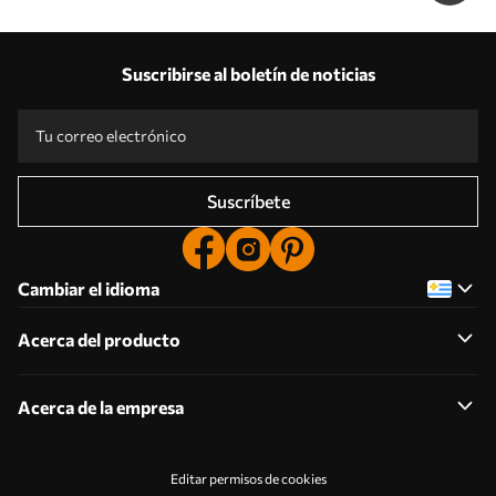
Suscribirse al boletín de noticias
Suscríbete
Cambiar el idioma
Acerca del producto
Acerca de la empresa
Editar permisos de cookies