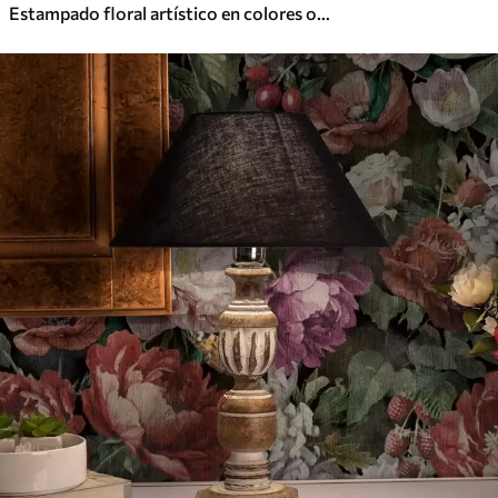
Estampado floral artístico en colores oscuros