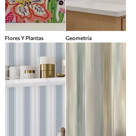
Flores Y Plantas
Geometría