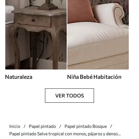
Naturaleza
Niña Bebé Habitación
VER TODOS
Inicio
Papel pintado
Papel pintado Bosque
Papel pintado Selva tropical con monos, pájaros y denso