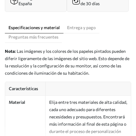
España
de 30 días
Especificaciones y material
Entrega y pago
Preguntas más frecuentes
Nota:
Las imágenes y los colores de los papeles pintados pueden
diferir ligeramente de las imágenes del sitio web. Esto depende de
la resolución y la configuración de su monitor, así como de las
condiciones de iluminación de su habitación.
Características
Material
Elija entre tres materiales de alta calidad,
cada uno adecuado para diferentes
necesidades y presupuestos. Encontrará
más información al final de esta página o
durante el proceso de personalización