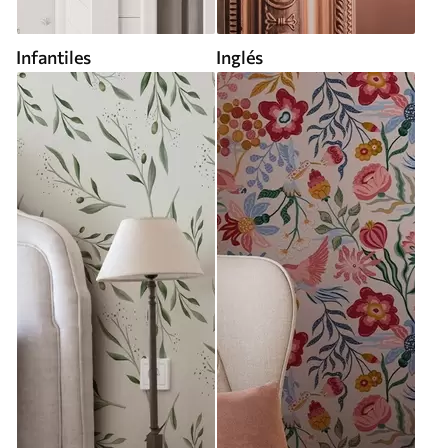
Infantiles
Inglés