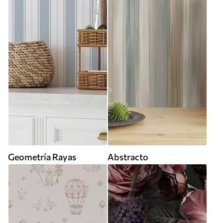
Geometría Rayas
Abstracto