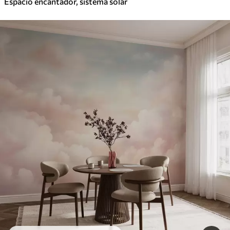
Espacio encantador, sistema solar