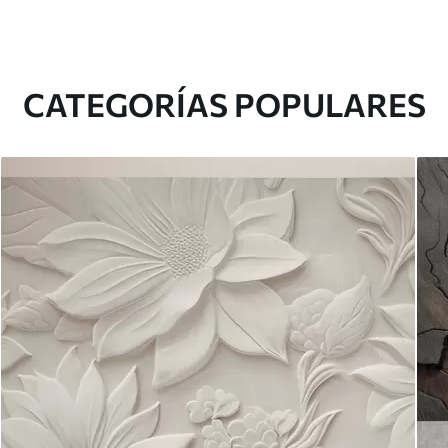
CATEGORÍAS POPULARES