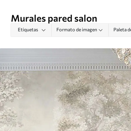
Murales pared salon
Etiquetas
Formato de imagen
Paleta d