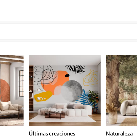
Últimas creaciones
Naturaleza