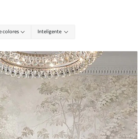
e colores
Inteligente