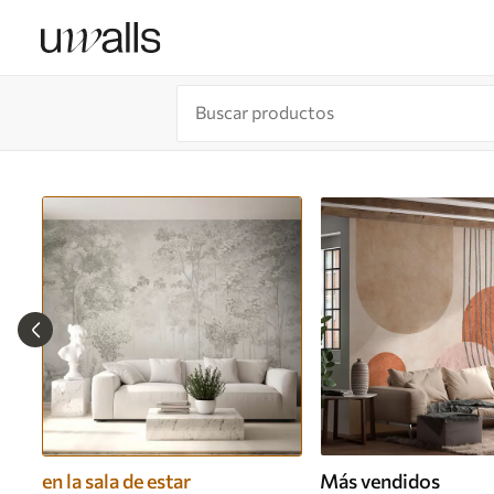
en la sala de estar
Más vendidos