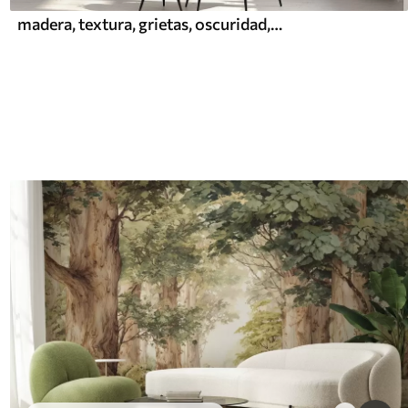
madera, textura, grietas, oscuridad, corteza, superficie