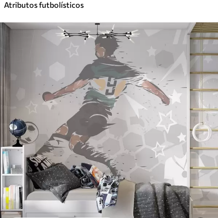
Atributos futbolísticos