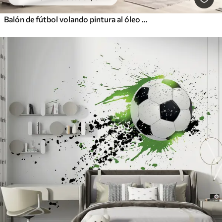
Balón de fútbol volando pintura al óleo arte abstracto