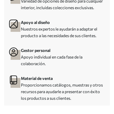
Variedad de opciones de diseño para cualquier
interior, incluidas colecciones exclusivas.
Apoyo al diseño
Nuestros expertos le ayudarán a adaptar el
producto a las necesidades de sus clientes.
Gestor personal
Apoyo individual en cada fase de la
colaboración.
Material de venta
Proporcionamos catálogos, muestras y otros
recursos para ayudarle a presentar con éxito
los productos a sus clientes.