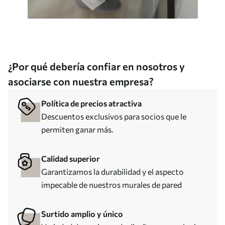
¿Por qué debería confiar en nosotros y
asociarse con nuestra empresa?
Política de precios atractiva
Descuentos exclusivos para socios que le
permiten ganar más.
Calidad superior
Garantizamos la durabilidad y el aspecto
impecable de nuestros murales de pared
Surtido amplio y único