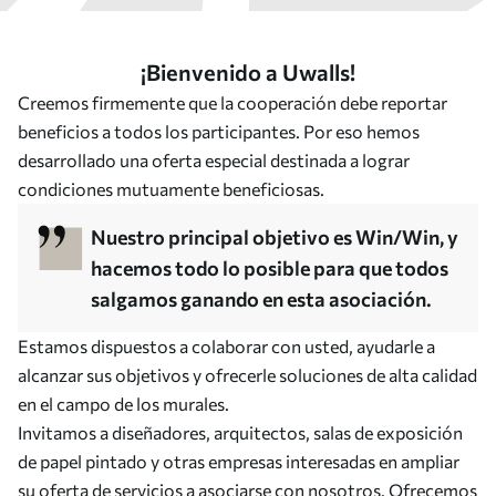
¡Bienvenido a Uwalls!
Creemos firmemente que la cooperación debe reportar
beneficios a todos los participantes. Por eso hemos
desarrollado una oferta especial destinada a lograr
condiciones mutuamente beneficiosas.
Nuestro principal objetivo es Win/Win, y
hacemos todo lo posible para que todos
salgamos ganando en esta asociación.
Estamos dispuestos a colaborar con usted, ayudarle a
alcanzar sus objetivos y ofrecerle soluciones de alta calidad
en el campo de los murales.
Invitamos a diseñadores, arquitectos, salas de exposición
de papel pintado y otras empresas interesadas en ampliar
su oferta de servicios a asociarse con nosotros. Ofrecemos