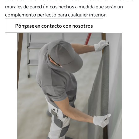
murales de pared únicos hechos a medida que serán un
complemento perfecto para cualquier interior.
Póngase en contacto con nosotros