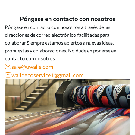
Póngase en contacto con nosotros
Póngase en contacto con nosotros a través de las
direcciones de correo electrónico facilitadas para
colaborar Siempre estamos abiertos a nuevas ideas,
propuestas y colaboraciones. No dude en ponerse en
contacto con nosotros
sale@uwalls.com
walldecoservice1@gmail.com