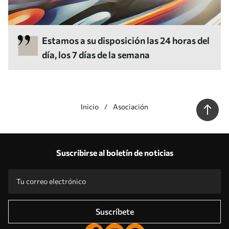
Estamos a su disposición las 24 horas del
día, los 7 días de la semana
Inicio
Asociación
Suscribirse al boletín de noticias
Suscríbete