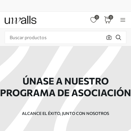
0
0
ÚNASE A NUESTRO
PROGRAMA DE ASOCIACIÓN
ALCANCE EL ÉXITO, JUNTO CON NOSOTROS