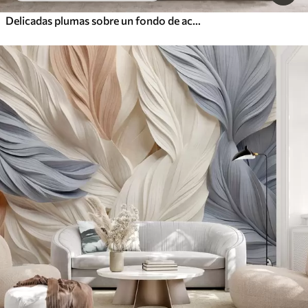
Delicadas plumas sobre un fondo de acuarela en tonos pastel