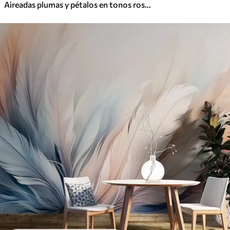
Aireadas plumas y pétalos en tonos rosa crema