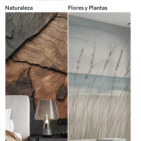
Naturaleza
Flores y Plantas