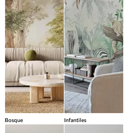
Bosque
Infantiles