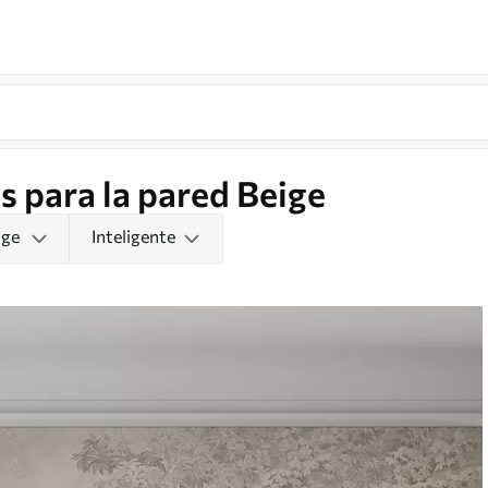
s para la pared Beige
ige
Inteligente