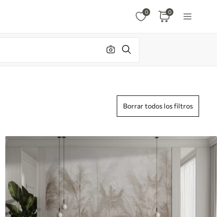
0
0
Borrar todos los filtros