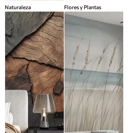
Naturaleza
Flores y Plantas