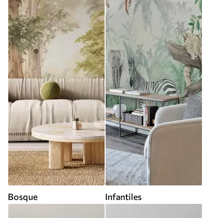
Bosque
Infantiles