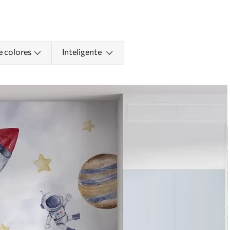
e colores
Inteligente