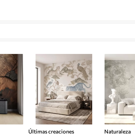
Últimas creaciones
Naturaleza