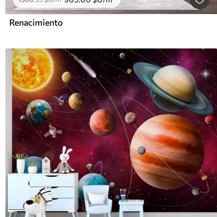
Renacimiento