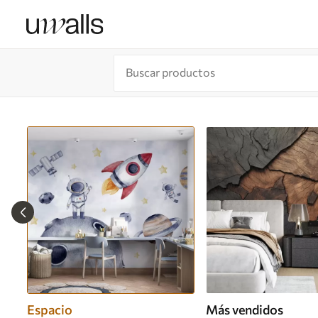
Espacio
Más vendidos