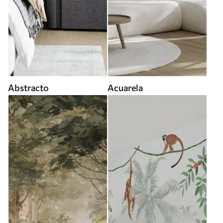
Abstracto
Acuarela