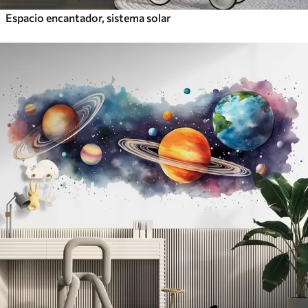
Espacio encantador, sistema solar