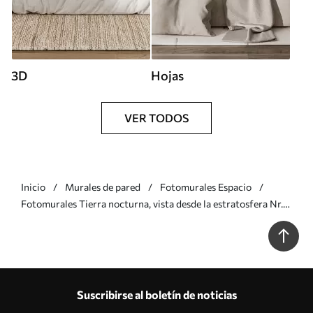
3D
Hojas
VER TODOS
Inicio
Murales de pared
Fotomurales Espacio
Fotomurales Tierra nocturna, vista desde la estratosfera Nr.
u62035
Suscribirse al boletín de noticias