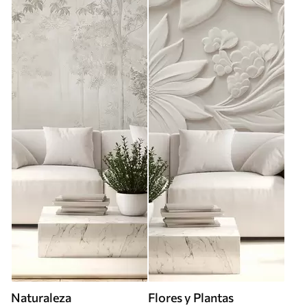
Naturaleza
Flores y Plantas