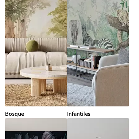
Bosque
Infantiles