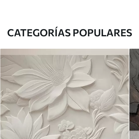
CATEGORÍAS POPULARES