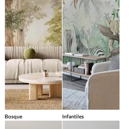
Bosque
Infantiles