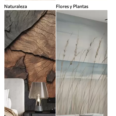
Naturaleza
Flores y Plantas