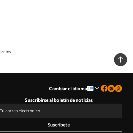
ornios
Cambiar el idioma
Suscribirse al boletín de noticias
Suscríbete