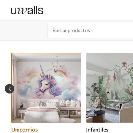
Unicornios
Infantiles