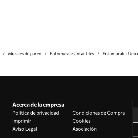
Murales de pared
Fotomurales Infantiles
Fotomurales Unic
Acerca de la empresa
Política de privacidad
Condiciones de Compra
Imprimir
Cookies
Aviso Legal
Asociación