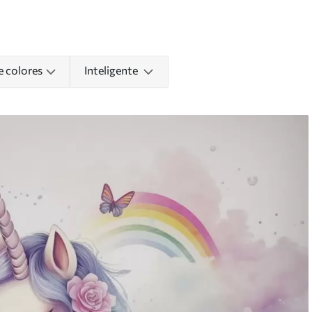
e colores
Inteligente