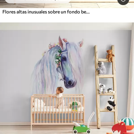
Flores altas inusuales sobre un fondo beige