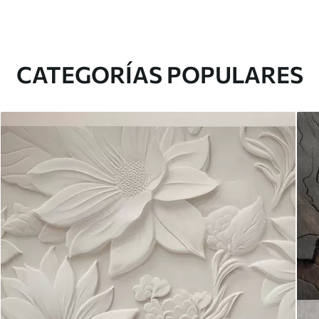
CATEGORÍAS POPULARES