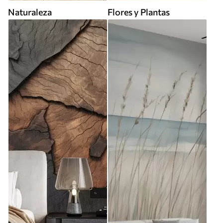
Naturaleza
Flores y Plantas