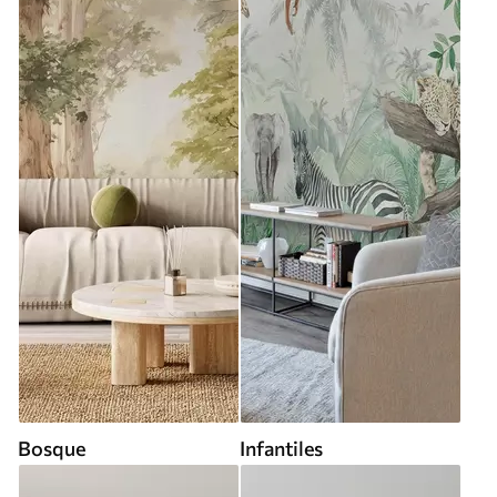
Bosque
Infantiles