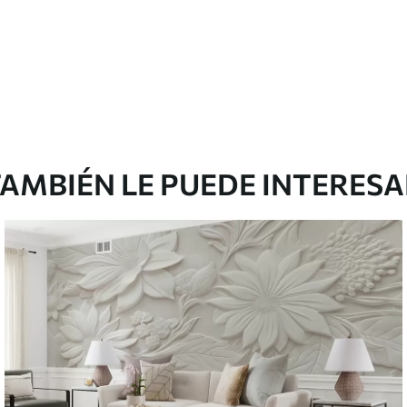
AMBIÉN LE PUEDE INTERES