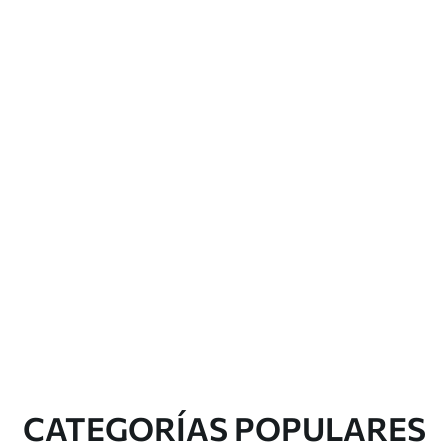
CATEGORÍAS POPULARES