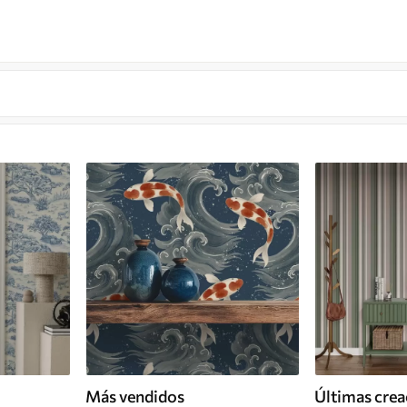
Más vendidos
Últimas crea