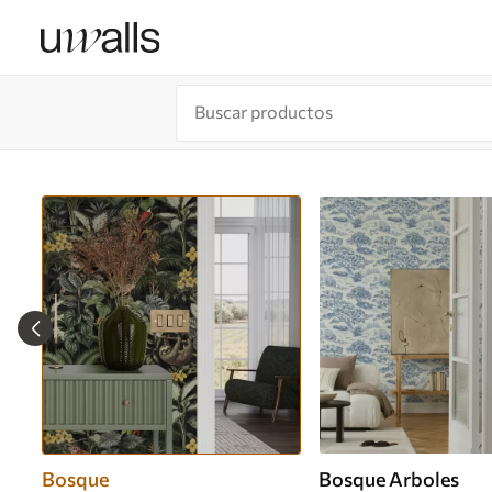
Bosque
Bosque Arboles