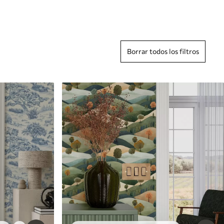
Borrar todos los filtros