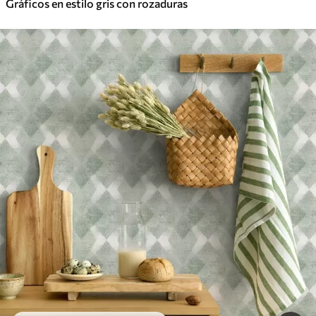
Gráficos en estilo gris con rozaduras