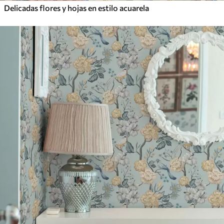
Delicadas flores y hojas en estilo acuarela