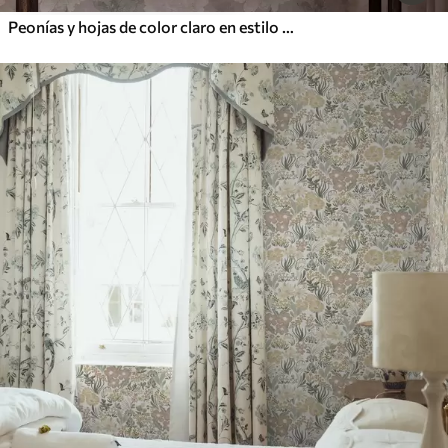
Peonías y hojas de color claro en estilo grunge