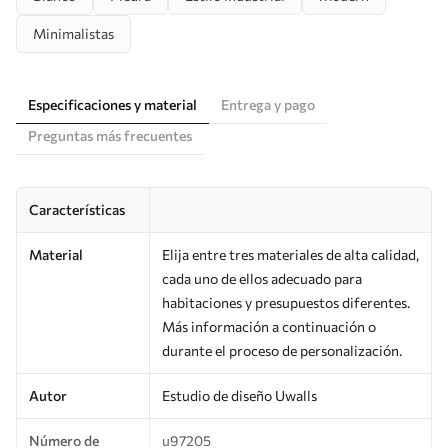
Minimalistas
Especificaciones y material
Entrega y pago
Preguntas más frecuentes
Características
Material
Elija entre tres materiales de alta calidad,
cada uno de ellos adecuado para
habitaciones y presupuestos diferentes.
Más información a continuación o
durante el proceso de personalización.
Autor
Estudio de diseño Uwalls
Número de
u97205