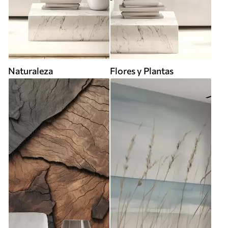
Naturaleza
Flores y Plantas