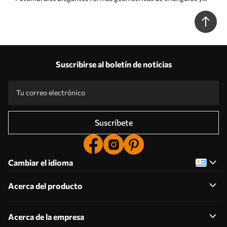
esquinas de color gris grunge Nr. u97205
Suscribirse al boletín de noticias
Suscríbete
Cambiar el idioma
Acerca del producto
Acerca de la empresa