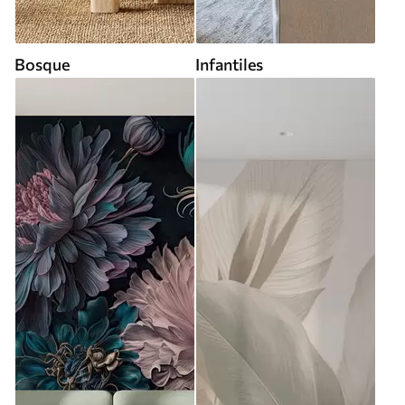
Bosque
Infantiles