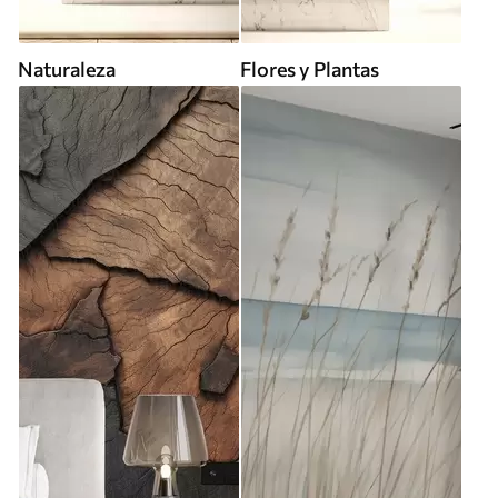
Naturaleza
Flores y Plantas