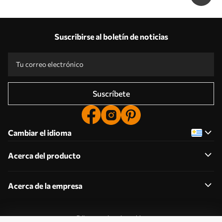
Suscribirse al boletín de noticias
Suscríbete
Cambiar el idioma
Acerca del producto
Acerca de la empresa
Editar permisos de cookies