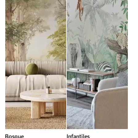
Bosque
Infantiles