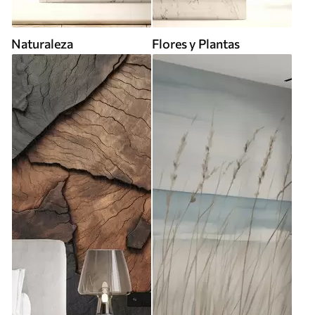
Naturaleza
Flores y Plantas