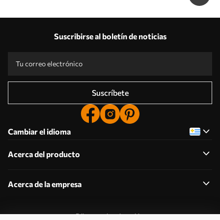
Suscribirse al boletín de noticias
Suscríbete
Cambiar el idioma
Acerca del producto
Acerca de la empresa
Editar permisos de cookies