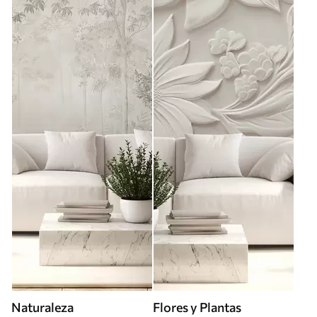
Naturaleza
Flores y Plantas