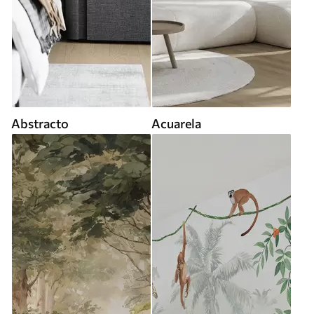
Abstracto
Acuarela