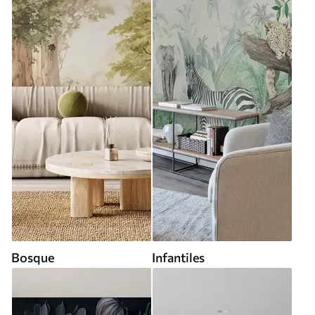
Bosque
Infantiles