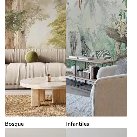
Bosque
Infantiles