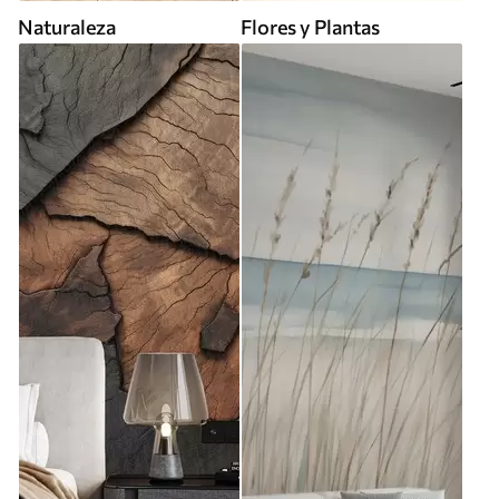
Naturaleza
Flores y Plantas