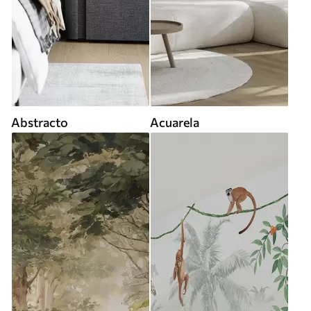
Abstracto
Acuarela