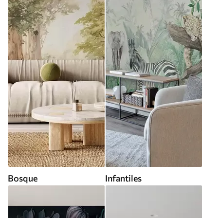
Bosque
Infantiles