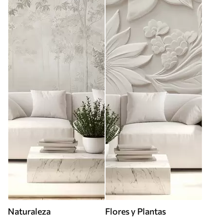
Naturaleza
Flores y Plantas