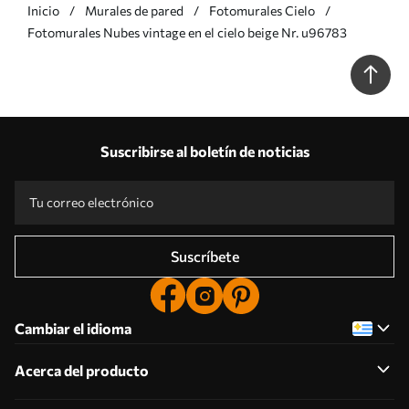
Inicio
Murales de pared
Fotomurales Cielo
Fotomurales Nubes vintage en el cielo beige Nr. u96783
Suscribirse al boletín de noticias
Suscríbete
Cambiar el idioma
Acerca del producto