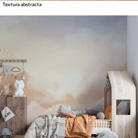
Textura abstracta