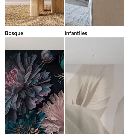
Bosque
Infantiles