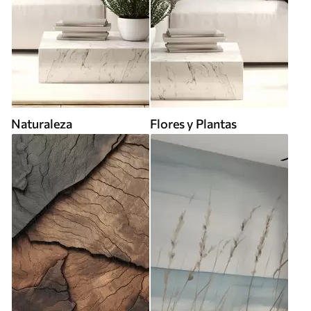
Naturaleza
Flores y Plantas