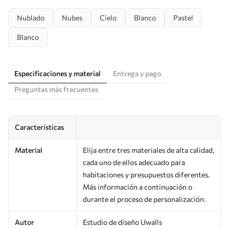
Nublado
Nubes
Cielo
Blanco
Pastel
Blanco
Especificaciones y material
Entrega y pago
Preguntas más frecuentes
Características
Material
Elija entre tres materiales de alta calidad,
cada uno de ellos adecuado para
habitaciones y presupuestos diferentes.
Más información a continuación o
durante el proceso de personalización.
Autor
Estudio de diseño Uwalls