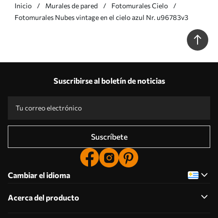
Inicio
Murales de pared
Fotomurales Cielo
Fotomurales Nubes vintage en el cielo azul Nr. u96783v3
Suscribirse al boletín de noticias
Suscríbete
Cambiar el idioma
Acerca del producto