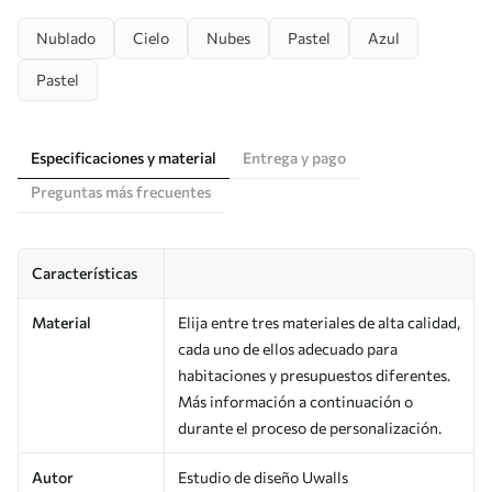
Nublado
Cielo
Nubes
Pastel
Azul
Pastel
Especificaciones y material
Entrega y pago
Preguntas más frecuentes
Características
Material
Elija entre tres materiales de alta calidad,
cada uno de ellos adecuado para
habitaciones y presupuestos diferentes.
Más información a continuación o
durante el proceso de personalización.
Autor
Estudio de diseño Uwalls