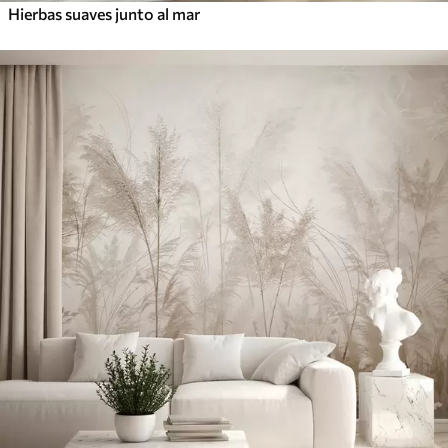
Hierbas suaves junto al mar