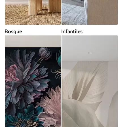
Bosque
Infantiles