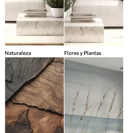
Naturaleza
Flores y Plantas