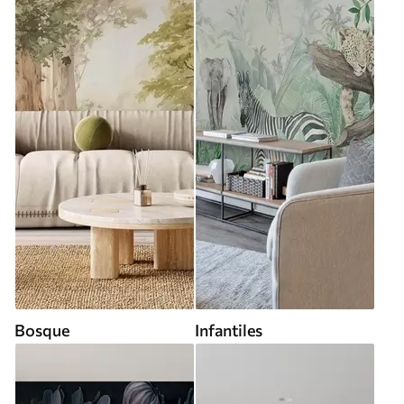
Bosque
Infantiles