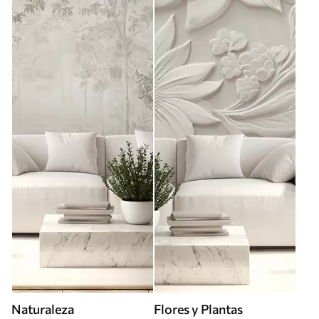
Naturaleza
Flores y Plantas