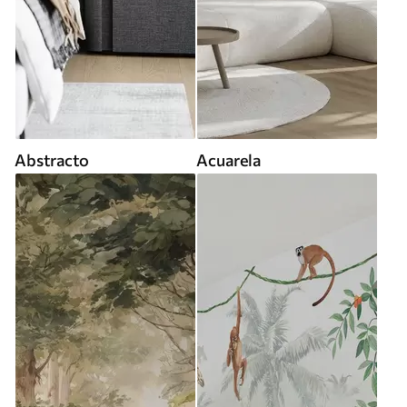
Abstracto
Acuarela