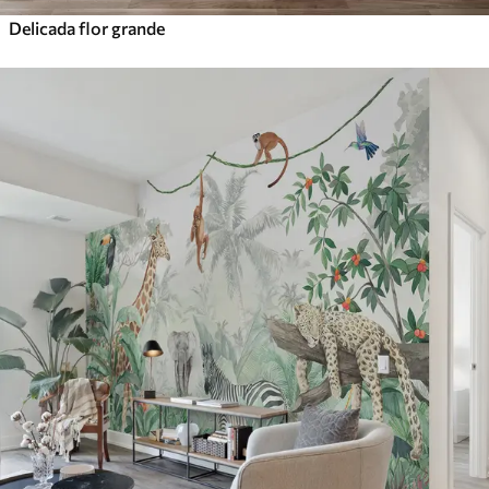
Delicada flor grande