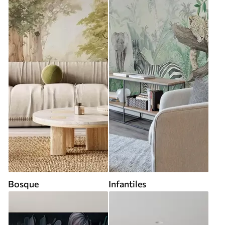
Bosque
Infantiles