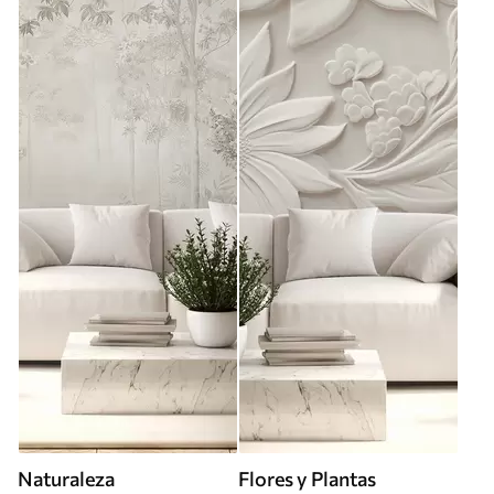
Naturaleza
Flores y Plantas