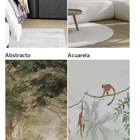
Abstracto
Acuarela