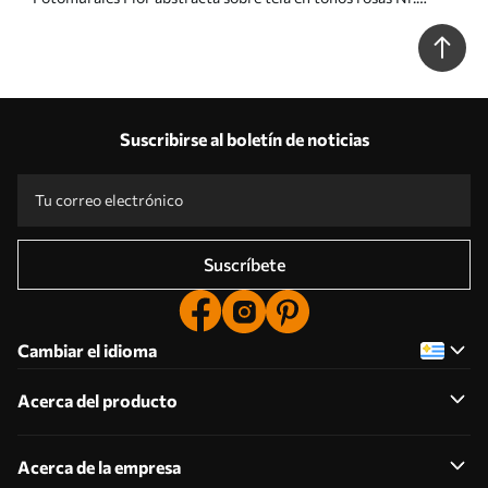
u06452v4
Suscribirse al boletín de noticias
Suscríbete
Cambiar el idioma
Acerca del producto
Acerca de la empresa