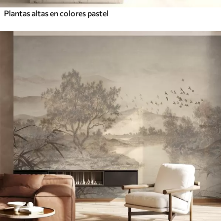
Plantas altas en colores pastel