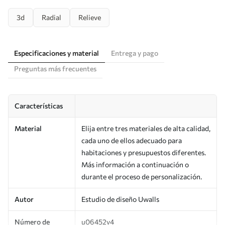
3d
Radial
Relieve
Especificaciones y material
Entrega y pago
Preguntas más frecuentes
Características
Material
Elija entre tres materiales de alta calidad,
cada uno de ellos adecuado para
habitaciones y presupuestos diferentes.
Más información a continuación o
durante el proceso de personalización.
Autor
Estudio de diseño Uwalls
Número de
u06452v4