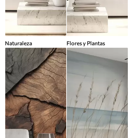
Naturaleza
Flores y Plantas