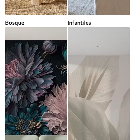
Bosque
Infantiles