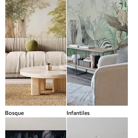
Bosque
Infantiles