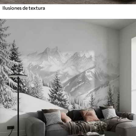
Ilusiones de textura