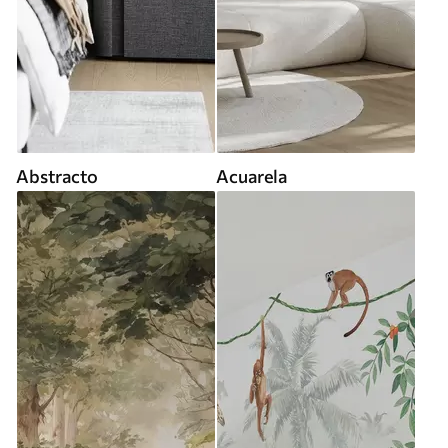
Abstracto
Acuarela