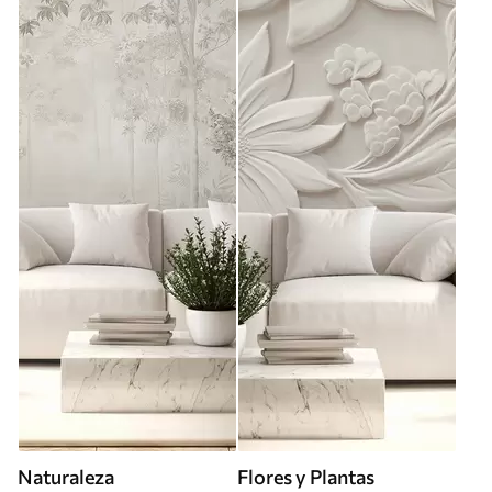
Naturaleza
Flores y Plantas