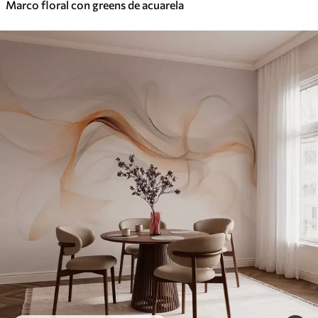
Marco floral con greens de acuarela