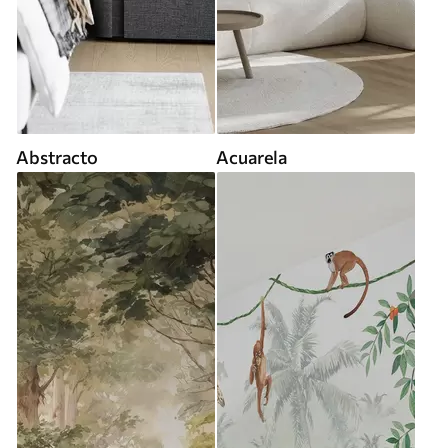
Abstracto
Acuarela