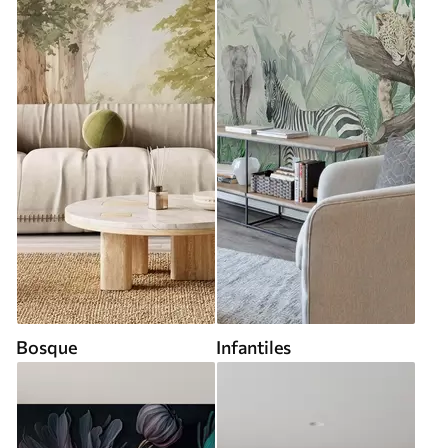
Bosque
Infantiles