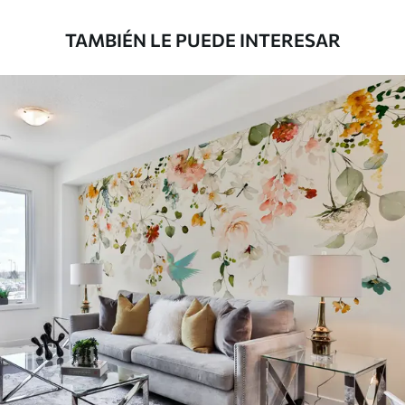
TAMBIÉN LE PUEDE INTERESAR