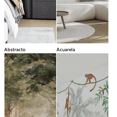
Abstracto
Acuarela