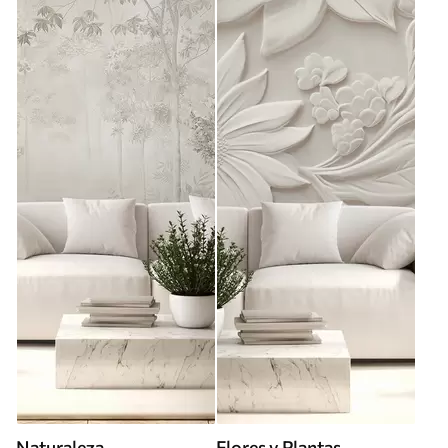
Naturaleza
Flores y Plantas