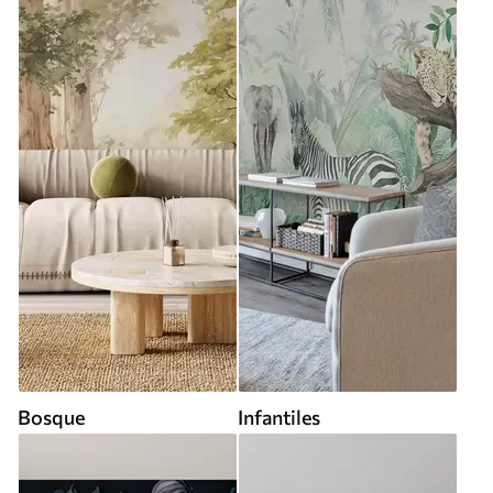
Bosque
Infantiles