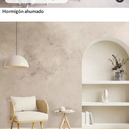
Hormigón ahumado