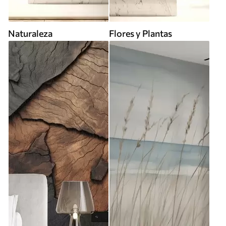
Naturaleza
Flores y Plantas