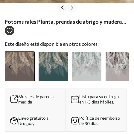
Fotomurales Planta, prendas de abrigo y madera
Nr. u48556v1
Este diseño está disponible en otros colores:
Murales de pared a
Listo para su entrega
medida
en 1-3 días hábiles.
Envío gratuito al
Política de reembolso
Uruguay
de 30 días