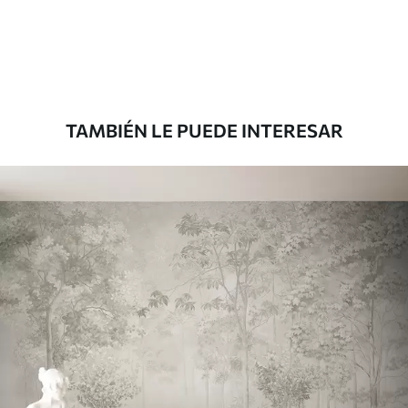
TAMBIÉN LE PUEDE INTERESAR