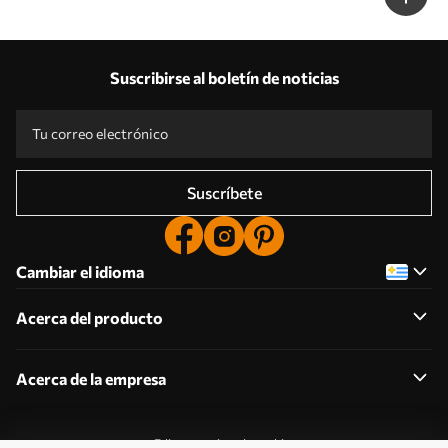
Suscribirse al boletín de noticias
Suscríbete
Cambiar el idioma
Acerca del producto
Acerca de la empresa
Editar permisos de cookies