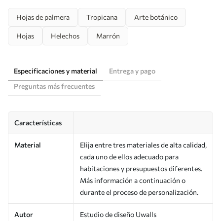
Hojas de palmera
Tropicana
Arte botánico
Hojas
Helechos
Marrón
Especificaciones y material
Entrega y pago
Preguntas más frecuentes
Características
Material
Elija entre tres materiales de alta calidad,
cada uno de ellos adecuado para
habitaciones y presupuestos diferentes.
Más información a continuación o
durante el proceso de personalización.
Autor
Estudio de diseño Uwalls