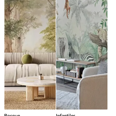
Bosque
Infantiles