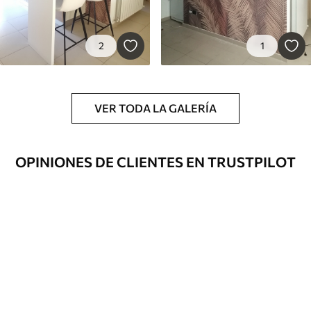
2
1
VER TODA LA GALERÍA
OPINIONES DE CLIENTES EN TRUSTPILOT