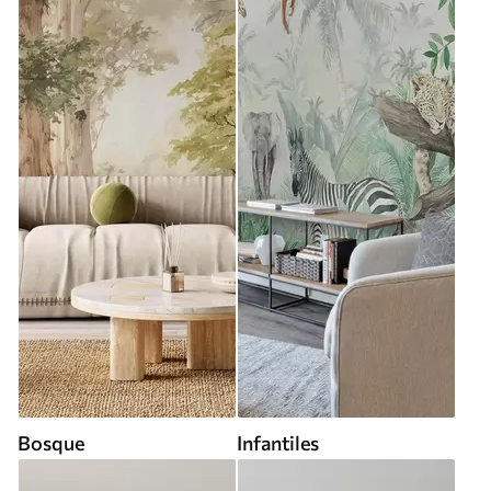
Bosque
Infantiles