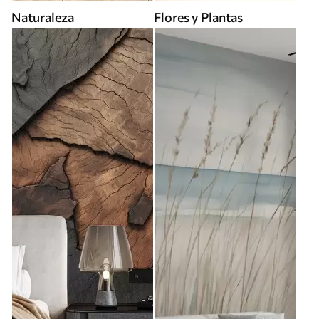
Naturaleza
Flores y Plantas