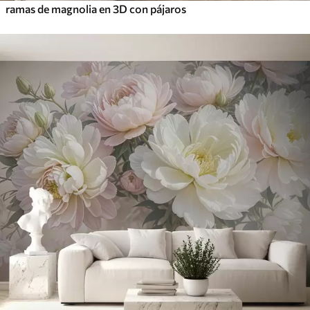
ramas de magnolia en 3D con pájaros