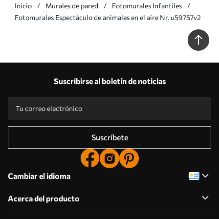
Inicio
Murales de pared
Fotomurales Infantiles
Fotomurales Espectáculo de animales en el aire Nr. u59757v2
Suscribirse al boletín de noticias
Suscríbete
Cambiar el idioma
Acerca del producto