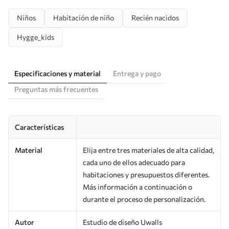
Niños
Habitación de niño
Recién nacidos
Hygge_kids
Especificaciones y material
Entrega y pago
Preguntas más frecuentes
Características
Material
Elija entre tres materiales de alta calidad,
cada uno de ellos adecuado para
habitaciones y presupuestos diferentes.
Más información a continuación o
durante el proceso de personalización.
Autor
Estudio de diseño Uwalls