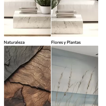
Naturaleza
Flores y Plantas