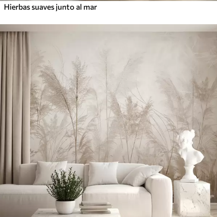
Hierbas suaves junto al mar