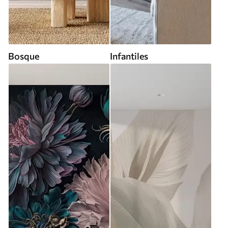
Bosque
Infantiles