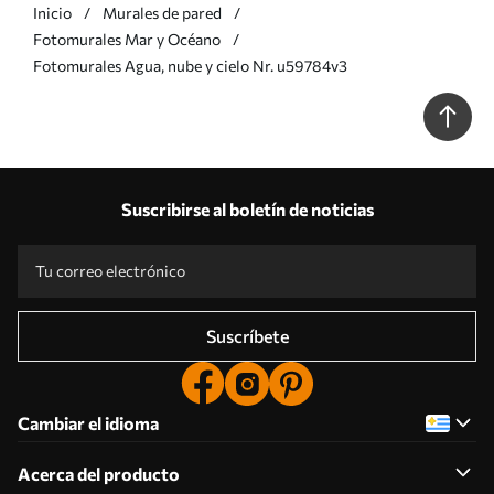
Inicio
Murales de pared
Fotomurales Mar y Océano
Fotomurales Agua, nube y cielo Nr. u59784v3
Suscribirse al boletín de noticias
Suscríbete
Cambiar el idioma
Acerca del producto