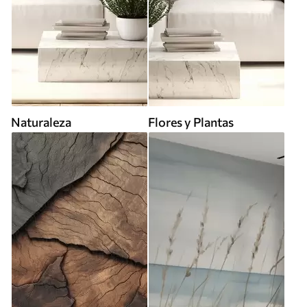
Naturaleza
Flores y Plantas