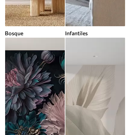
Bosque
Infantiles