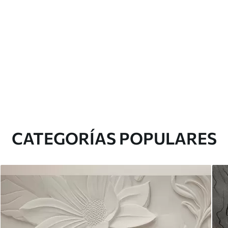
CATEGORÍAS POPULARES