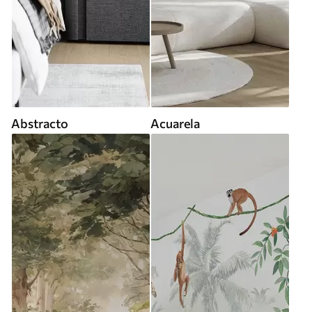
Abstracto
Acuarela