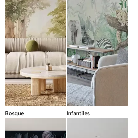
Bosque
Infantiles