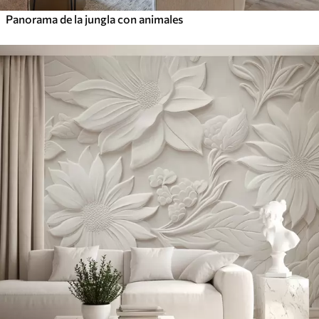
Panorama de la jungla con animales