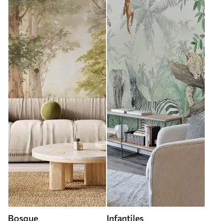
Bosque
Infantiles