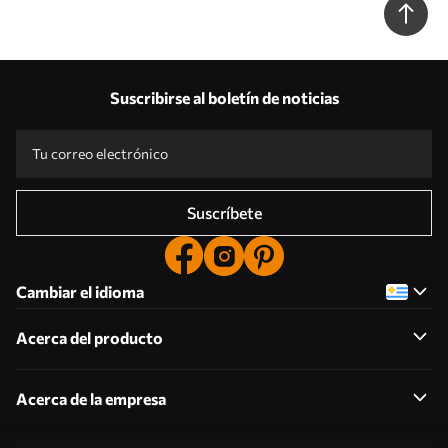
Suscribirse al boletín de noticias
Suscríbete
Cambiar el idioma
Acerca del producto
Acerca de la empresa