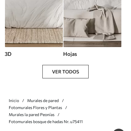
3D
Hojas
VER TODOS
Inicio
Murales de pared
Fotomurales Flores y Plantas
Murales la pared Peonías
Fotomurales bosque de hadas Nr. u75411