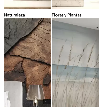
Naturaleza
Flores y Plantas