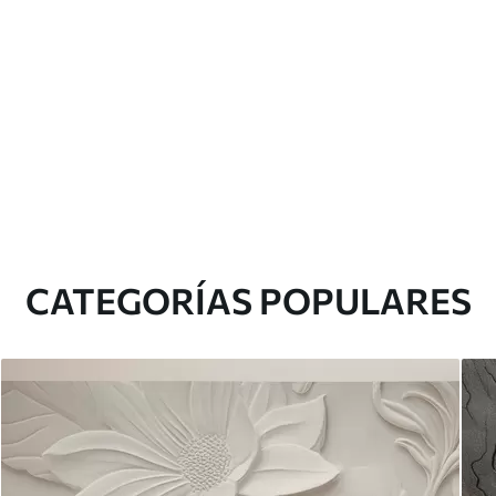
CATEGORÍAS POPULARES