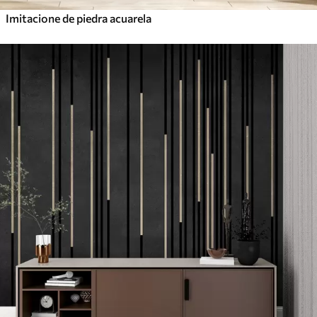
Imitacione de piedra acuarela