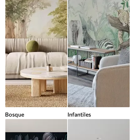
Bosque
Infantiles