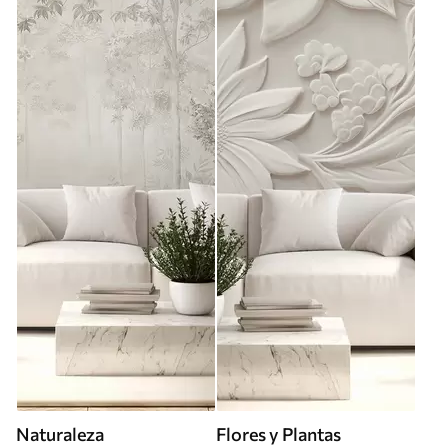
Naturaleza
Flores y Plantas