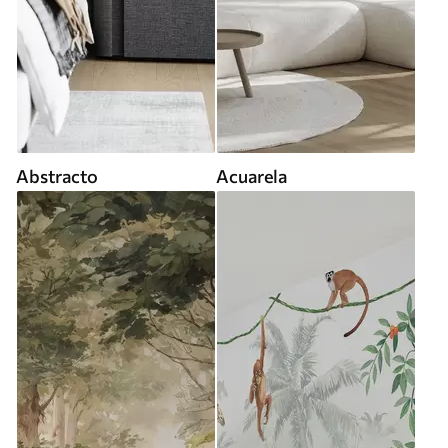
Abstracto
Acuarela