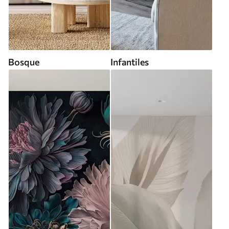
Bosque
Infantiles