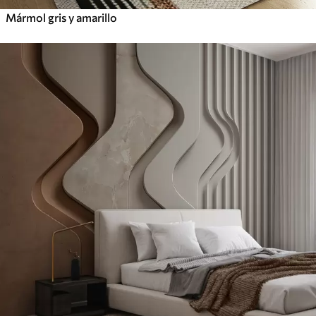
Mármol gris y amarillo