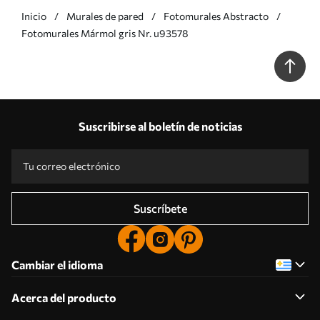
Inicio
Murales de pared
Fotomurales Abstracto
Fotomurales Mármol gris Nr. u93578
Suscribirse al boletín de noticias
Suscríbete
Cambiar el idioma
Acerca del producto