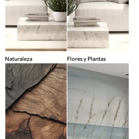
Naturaleza
Flores y Plantas