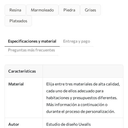
Resina
Marmoleado
Piedra
Grises
Plateados
Especificaciones y material
Entrega y pago
Preguntas más frecuentes
Características
Material
Elija entre tres materiales de alta calidad,
cada uno de ellos adecuado para
habitaciones y presupuestos diferentes.
Más información a continuación o
durante el proceso de personalización.
Autor
Estudio de diseño Uwalls