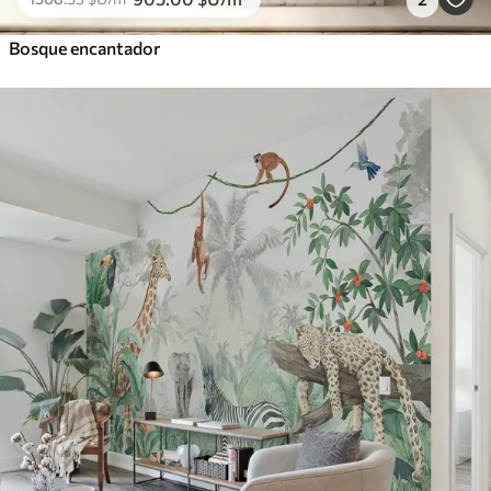
Bosque encantador