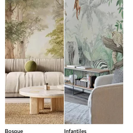
Bosque
Infantiles