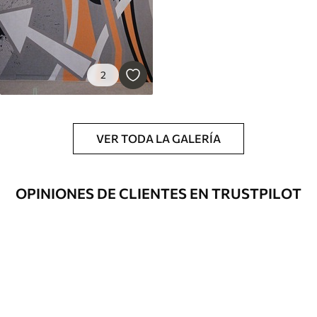
2
VER TODA LA GALERÍA
OPINIONES DE CLIENTES EN TRUSTPILOT