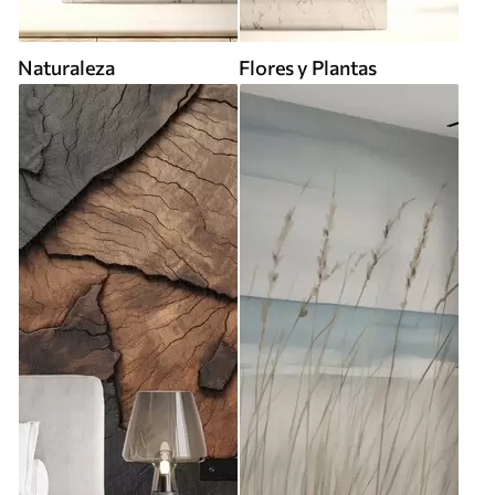
Naturaleza
Flores y Plantas