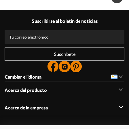
Suscribirse al boletín de noticias
Suscríbete
Cambiar el idioma
Acerca del producto
Acerca de la empresa
Editar permisos de cookies