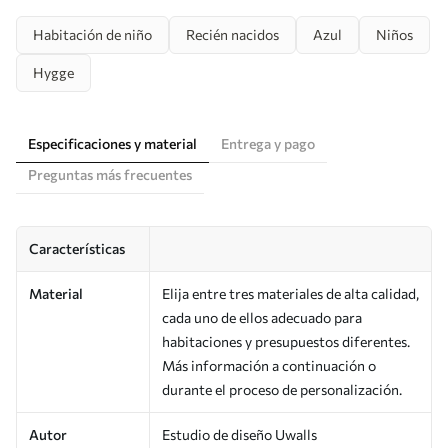
Habitación de niño
Recién nacidos
Azul
Niños
Hygge
Especificaciones y material
Entrega y pago
Preguntas más frecuentes
Características
Material
Elija entre tres materiales de alta calidad,
cada uno de ellos adecuado para
habitaciones y presupuestos diferentes.
Más información a continuación o
durante el proceso de personalización.
Autor
Estudio de diseño Uwalls